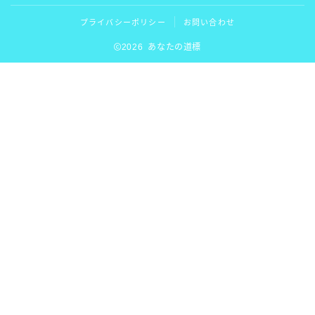
プライバシーポリシー
お問い合わせ
2026 あなたの道標