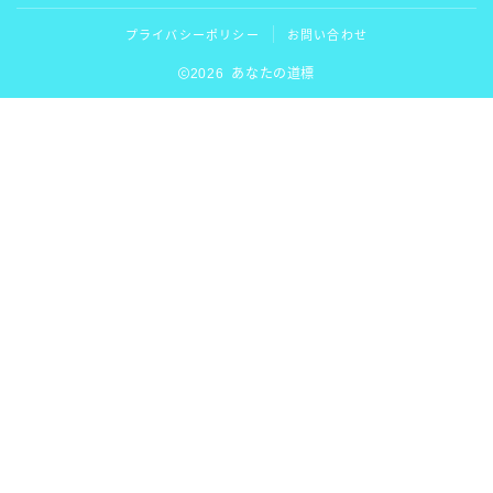
プライバシーポリシー
お問い合わせ
2026 あなたの道標