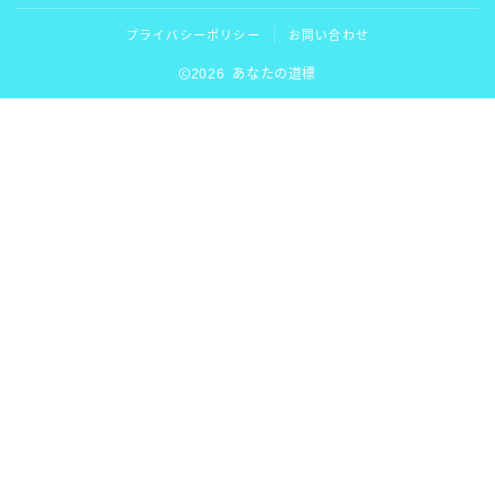
プライバシーポリシー
お問い合わせ
2026 あなたの道標