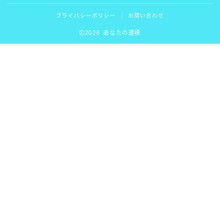
プライバシーポリシー
お問い合わせ
2026 あなたの道標